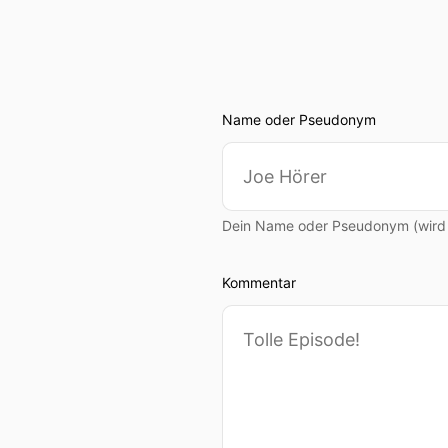
Name oder Pseudonym
Dein Name oder Pseudonym (wird ö
Kommentar