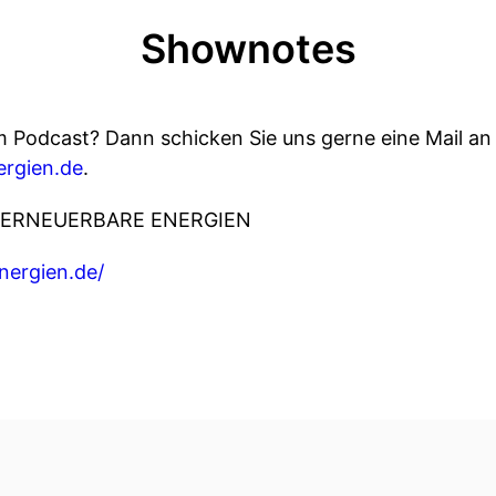
Shownotes
 Podcast? Dann schicken Sie uns gerne eine Mail an
rgien.de
.
ns ERNEUERBARE ENERGIEN
nergien.de/