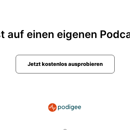
t auf einen eigenen Podc
Jetzt kostenlos ausprobieren