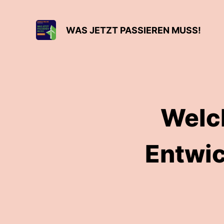
WAS JETZT PASSIEREN MUSS!
Welc
Entwi