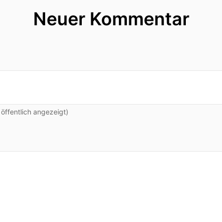
Neuer Kommentar
ffentlich angezeigt)