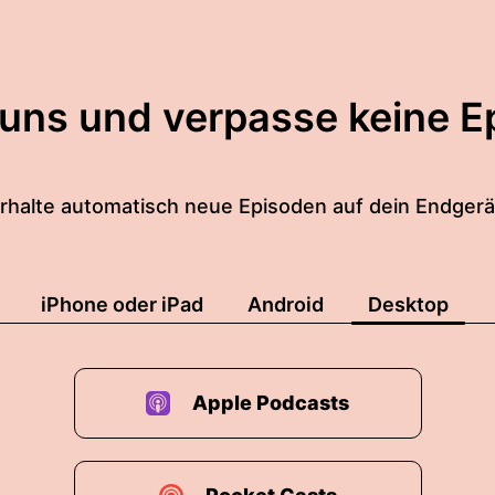
 uns und verpasse keine E
rhalte automatisch neue Episoden auf dein Endgerä
iPhone oder iPad
Android
Desktop
Apple Podcasts