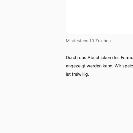
Mindestens 10 Zeichen
Durch das Abschicken des Formul
angezeigt werden kann. Wir spei
ist freiwillig.