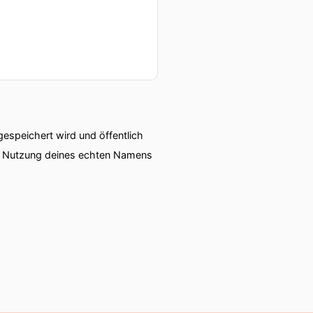
speichert wird und öffentlich
ie Nutzung deines echten Namens